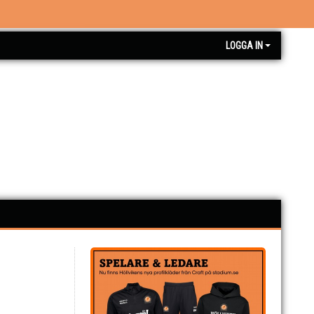
LOGGA IN