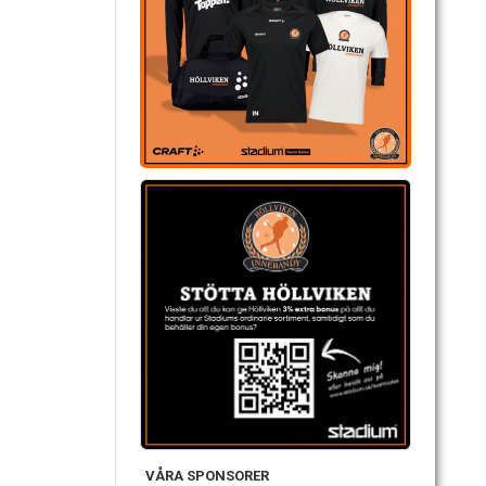
VÅRA SPONSORER