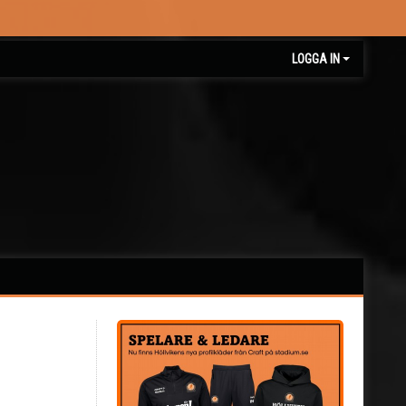
LOGGA IN