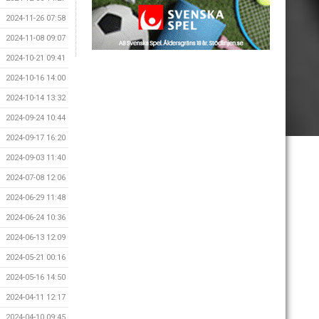
2024-11-26 07:58
2024-11-08 09:07
2024-10-21 09:41
2024-10-16 14:00
2024-10-14 13:32
2024-09-24 10:44
2024-09-17 16:20
2024-09-03 11:40
2024-07-08 12:06
2024-06-29 11:48
2024-06-24 10:36
2024-06-13 12:09
2024-05-21 00:16
2024-05-16 14:50
2024-04-11 12:17
2024-04-10 09:45