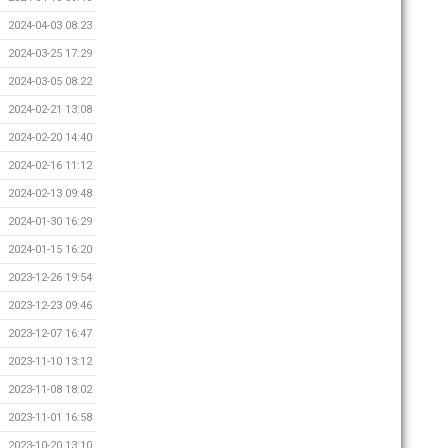
2024-04-03 08:23
2024-03-25 17:29
2024-03-05 08:22
2024-02-21 13:08
2024-02-20 14:40
2024-02-16 11:12
2024-02-13 09:48
2024-01-30 16:29
2024-01-15 16:20
2023-12-26 19:54
2023-12-23 09:46
2023-12-07 16:47
2023-11-10 13:12
2023-11-08 18:02
2023-11-01 16:58
2023-10-20 13:10