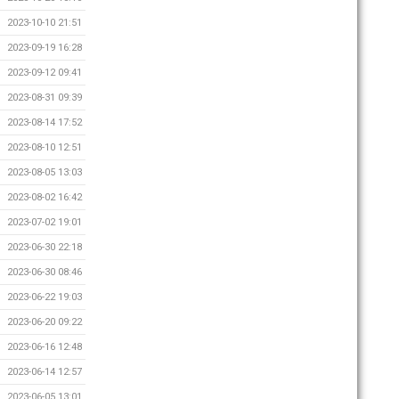
2023-10-10 21:51
2023-09-19 16:28
2023-09-12 09:41
2023-08-31 09:39
2023-08-14 17:52
2023-08-10 12:51
2023-08-05 13:03
2023-08-02 16:42
2023-07-02 19:01
2023-06-30 22:18
2023-06-30 08:46
2023-06-22 19:03
2023-06-20 09:22
2023-06-16 12:48
2023-06-14 12:57
2023-06-05 13:01