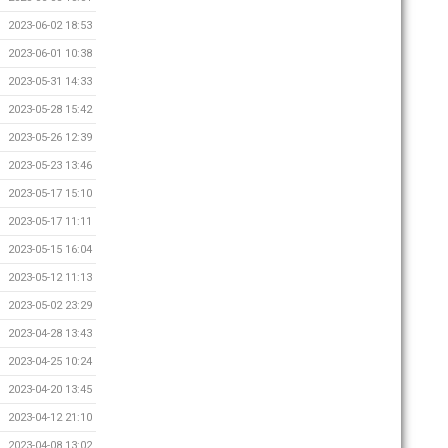
2023-06-02 18:53
2023-06-01 10:38
2023-05-31 14:33
2023-05-28 15:42
2023-05-26 12:39
2023-05-23 13:46
2023-05-17 15:10
2023-05-17 11:11
2023-05-15 16:04
2023-05-12 11:13
2023-05-02 23:29
2023-04-28 13:43
2023-04-25 10:24
2023-04-20 13:45
2023-04-12 21:10
2023-04-08 13:02