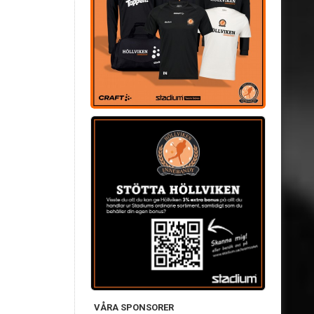
VÅRA SPONSORER