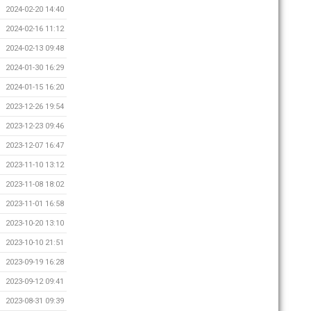
2024-02-20 14:40
2024-02-16 11:12
2024-02-13 09:48
2024-01-30 16:29
2024-01-15 16:20
2023-12-26 19:54
2023-12-23 09:46
2023-12-07 16:47
2023-11-10 13:12
2023-11-08 18:02
2023-11-01 16:58
2023-10-20 13:10
2023-10-10 21:51
2023-09-19 16:28
2023-09-12 09:41
2023-08-31 09:39