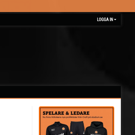
LOGGA IN