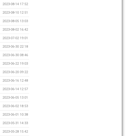
2023-08-14 17:52
2023-08-10 12:51
2023-08-05 13:03
2023-08-02 16:42
2023-07-02 19:01
2023-06-30 22:18
2023-06-30 08:46
2023-06-22 19:03
2023-06-20 09:22
2023-06-16 12:48
2023-06-14 12:57
2023-06-05 13:01
2023-06-02 18:53
2023-06-01 10:38
2023-05-31 14:33
2023-05-28 15:42