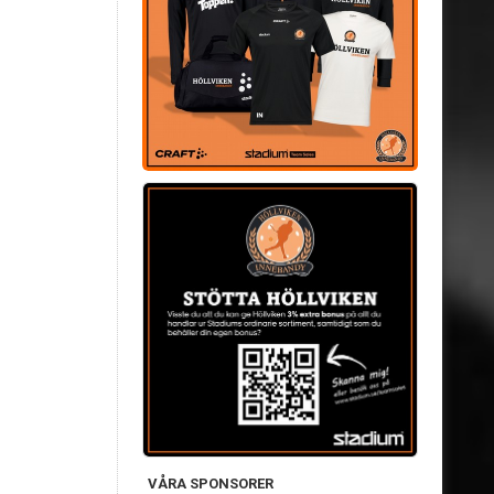
VÅRA SPONSORER