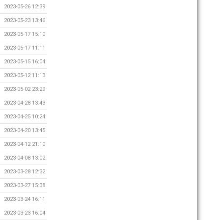
2023-05-26 12:39
2023-05-23 13:46
2023-05-17 15:10
2023-05-17 11:11
2023-05-15 16:04
2023-05-12 11:13
2023-05-02 23:29
2023-04-28 13:43
2023-04-25 10:24
2023-04-20 13:45
2023-04-12 21:10
2023-04-08 13:02
2023-03-28 12:32
2023-03-27 15:38
2023-03-24 16:11
2023-03-23 16:04