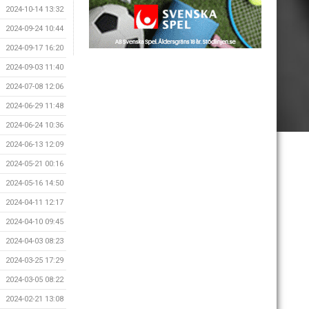
2024-10-14 13:32
2024-09-24 10:44
2024-09-17 16:20
2024-09-03 11:40
2024-07-08 12:06
2024-06-29 11:48
2024-06-24 10:36
2024-06-13 12:09
2024-05-21 00:16
2024-05-16 14:50
2024-04-11 12:17
2024-04-10 09:45
2024-04-03 08:23
2024-03-25 17:29
2024-03-05 08:22
2024-02-21 13:08