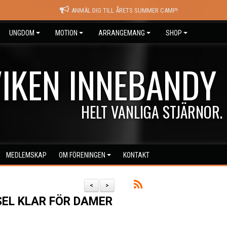
ANMÄL DIG TILL ÅRETS SUMMER CAMP!
UNGDOM
MOTION
ARRANGEMANG
SHOP
IKEN INNEBANDY
HELT VANLIGA STJÄRNOR.
MEDLEMSKAP
OM FÖRENINGEN
KONTAKT
<
>
EL KLAR FÖR DAMER