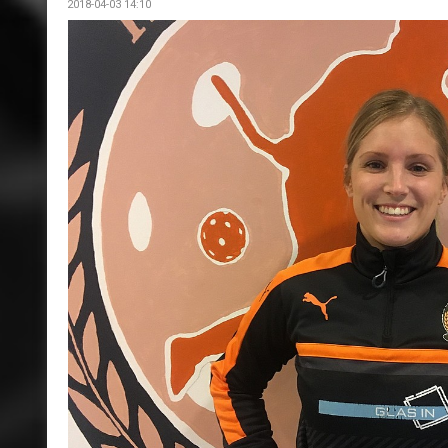
2018-04-03 14:10