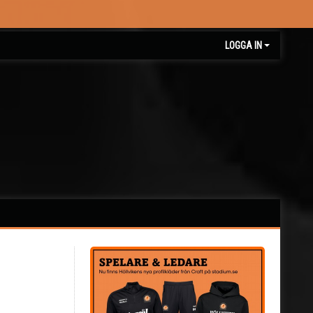
LOGGA IN