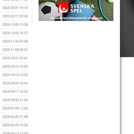
2025-03-21 19:13
2025-03-11 09:58
2024-12-09 15:28
2024-12-06 14:27
2024-11-26 07:58
2024-11-08 09:07
2024-10-21 09:41
2024-10-16 14:00
2024-10-14 13:32
2024-09-24 10:44
2024-09-17 16:20
2024-09-03 11:40
2024-07-08 12:06
2024-06-29 11:48
2024-06-24 10:36
2024-06-13 12:09