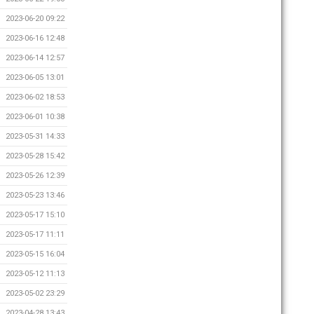
2023-06-20 09:22
2023-06-16 12:48
2023-06-14 12:57
2023-06-05 13:01
2023-06-02 18:53
2023-06-01 10:38
2023-05-31 14:33
2023-05-28 15:42
2023-05-26 12:39
2023-05-23 13:46
2023-05-17 15:10
2023-05-17 11:11
2023-05-15 16:04
2023-05-12 11:13
2023-05-02 23:29
2023-04-28 13:43