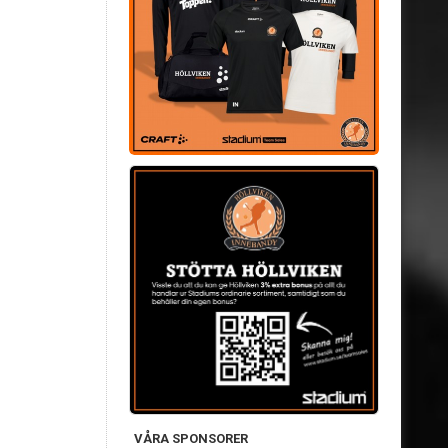
VÅRA SPONSORER