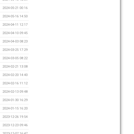
2024-05-21 00:16
2024-05-16 14:50
2024-04-11 12:17
2024-04-10 09:45
2024-04-03 08:23
2024-03-25 17:29
2024-03-05 08:22
2024-02-21 13:08
2024-02-20 14:40
2024-02-16 11:12
2024-02-13 09:48
2024-01-30 16:29
2024-01-15 16:20
2023-12-26 19:54
2023-12-23 09:46
2023-12-07 16:47