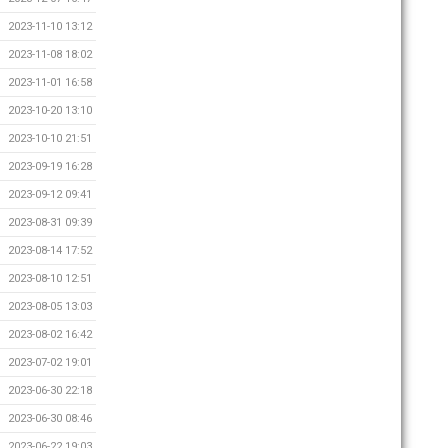
2023-11-10 13:12
2023-11-08 18:02
2023-11-01 16:58
2023-10-20 13:10
2023-10-10 21:51
2023-09-19 16:28
2023-09-12 09:41
2023-08-31 09:39
2023-08-14 17:52
2023-08-10 12:51
2023-08-05 13:03
2023-08-02 16:42
2023-07-02 19:01
2023-06-30 22:18
2023-06-30 08:46
2023-06-22 19:03