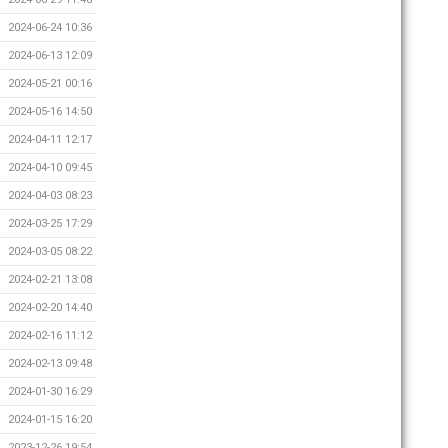
2024-06-24 10:36
2024-06-13 12:09
2024-05-21 00:16
2024-05-16 14:50
2024-04-11 12:17
2024-04-10 09:45
2024-04-03 08:23
2024-03-25 17:29
2024-03-05 08:22
2024-02-21 13:08
2024-02-20 14:40
2024-02-16 11:12
2024-02-13 09:48
2024-01-30 16:29
2024-01-15 16:20
2023-12-26 19:54