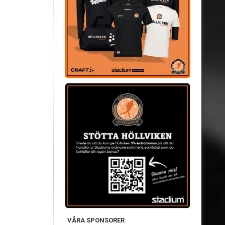
VÅRA SPONSORER