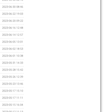
2023-06-30 08:46
2023-06-22 19:03
2023-06-20 09:22
2023-06-16 12:48
2023-06-14 12:57
2023-06-05 13:01
2023-06-02 18:53
2023-06-01 10:38
2023-05-31 14:33
2023-05-28 15:42
2023-05-26 12:39
2023-05-23 13:46
2023-05-17 15:10
2023-05-17 11:11
2023-05-15 16:04
2023-05-12 11:13