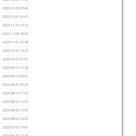
2023-12-23 09:46
2023-12-07 16:47
2023-11-10 13:12
2023-11-08 18:02
2023-11-01 16:58
2023-10-20 13:10
2023-10-10 21:51
2023-09-19 16:28
2023-09-12 09:41
2023-08-31 09:39
2023-08-14 17:52
2023-08-10 12:51
2023-08-05 13:03
2023-08-02 16:42
2023-07-02 19:01
2023-06-30 22:18