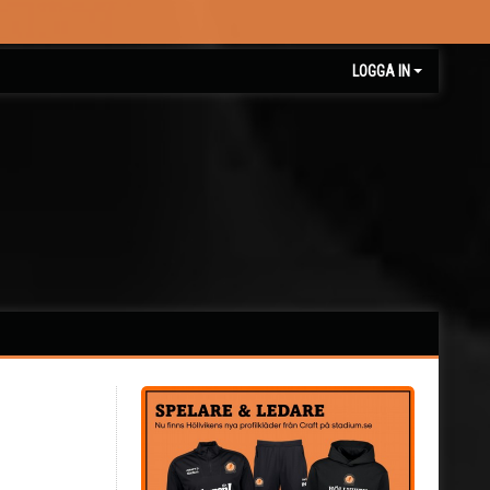
LOGGA IN