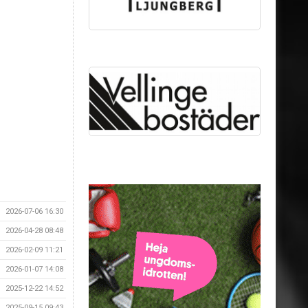
2026-07-06 16:30
2026-04-28 08:48
2026-02-09 11:21
2026-01-07 14:08
2025-12-22 14:52
2025-09-15 09:43