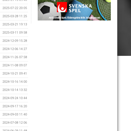
2025-07-22 20:05
2025-03-28 11:25
2025-03-21 19:13
2025-03-11 09:58
2024-12-09 15:28
2024-12-06 14:27
2024-11-26 07:58
2024-11-08 09:07
2024-10-21 09:41
2024-10-16 14:00
2024-10-14 13:32
2024-09-24 10:44
2024-09-17 16:20
2024-09-03 11:40
2024-07-08 12:06
2024-06-29 11:48