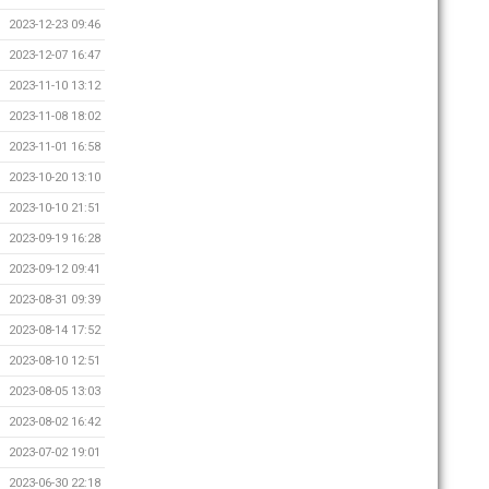
2023-12-23 09:46
2023-12-07 16:47
2023-11-10 13:12
2023-11-08 18:02
2023-11-01 16:58
2023-10-20 13:10
2023-10-10 21:51
2023-09-19 16:28
2023-09-12 09:41
2023-08-31 09:39
2023-08-14 17:52
2023-08-10 12:51
2023-08-05 13:03
2023-08-02 16:42
2023-07-02 19:01
2023-06-30 22:18