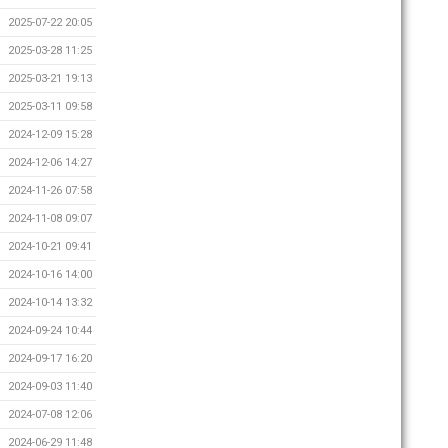
2025-07-22 20:05
2025-03-28 11:25
2025-03-21 19:13
2025-03-11 09:58
2024-12-09 15:28
2024-12-06 14:27
2024-11-26 07:58
2024-11-08 09:07
2024-10-21 09:41
2024-10-16 14:00
2024-10-14 13:32
2024-09-24 10:44
2024-09-17 16:20
2024-09-03 11:40
2024-07-08 12:06
2024-06-29 11:48