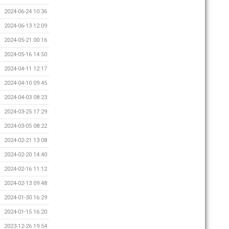
2024-06-24 10:36
2024-06-13 12:09
2024-05-21 00:16
2024-05-16 14:50
2024-04-11 12:17
2024-04-10 09:45
2024-04-03 08:23
2024-03-25 17:29
2024-03-05 08:22
2024-02-21 13:08
2024-02-20 14:40
2024-02-16 11:12
2024-02-13 09:48
2024-01-30 16:29
2024-01-15 16:20
2023-12-26 19:54