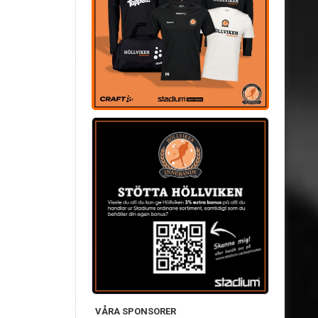
VÅRA SPONSORER