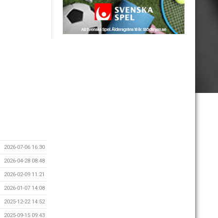
2026-07-06 16:30
2026-04-28 08:48
2026-02-09 11:21
2026-01-07 14:08
2025-12-22 14:52
2025-09-15 09:43