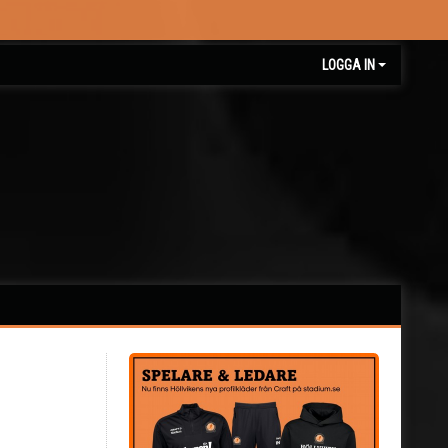
LOGGA IN