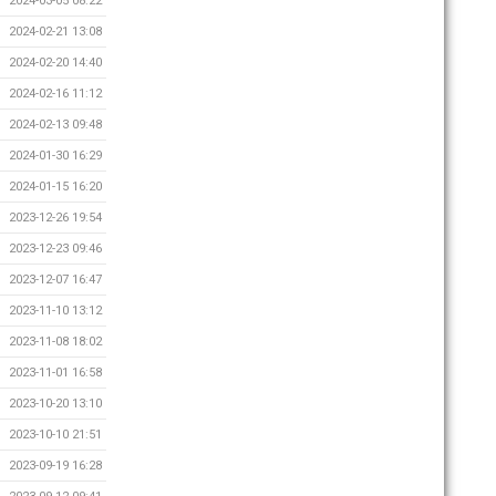
2024-03-05 08:22
2024-02-21 13:08
2024-02-20 14:40
2024-02-16 11:12
2024-02-13 09:48
2024-01-30 16:29
2024-01-15 16:20
2023-12-26 19:54
2023-12-23 09:46
2023-12-07 16:47
2023-11-10 13:12
2023-11-08 18:02
2023-11-01 16:58
2023-10-20 13:10
2023-10-10 21:51
2023-09-19 16:28