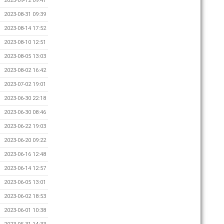
2023-09-12 09:41
2023-08-31 09:39
2023-08-14 17:52
2023-08-10 12:51
2023-08-05 13:03
2023-08-02 16:42
2023-07-02 19:01
2023-06-30 22:18
2023-06-30 08:46
2023-06-22 19:03
2023-06-20 09:22
2023-06-16 12:48
2023-06-14 12:57
2023-06-05 13:01
2023-06-02 18:53
2023-06-01 10:38