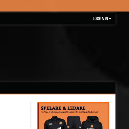
LOGGA IN