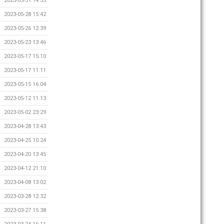
2023-05-31 14:33
2023-05-28 15:42
2023-05-26 12:39
2023-05-23 13:46
2023-05-17 15:10
2023-05-17 11:11
2023-05-15 16:04
2023-05-12 11:13
2023-05-02 23:29
2023-04-28 13:43
2023-04-25 10:24
2023-04-20 13:45
2023-04-12 21:10
2023-04-08 13:02
2023-03-28 12:32
2023-03-27 15:38