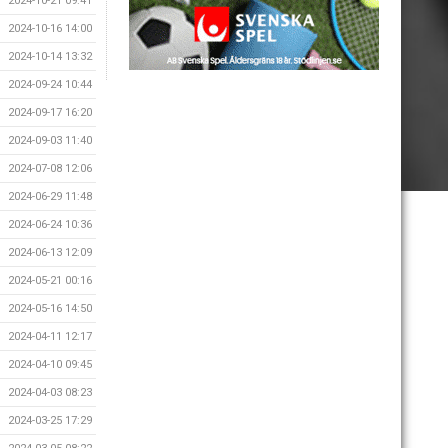
2024-10-21 09:41
2024-10-16 14:00
2024-10-14 13:32
2024-09-24 10:44
2024-09-17 16:20
2024-09-03 11:40
2024-07-08 12:06
2024-06-29 11:48
2024-06-24 10:36
2024-06-13 12:09
2024-05-21 00:16
2024-05-16 14:50
2024-04-11 12:17
2024-04-10 09:45
2024-04-03 08:23
2024-03-25 17:29