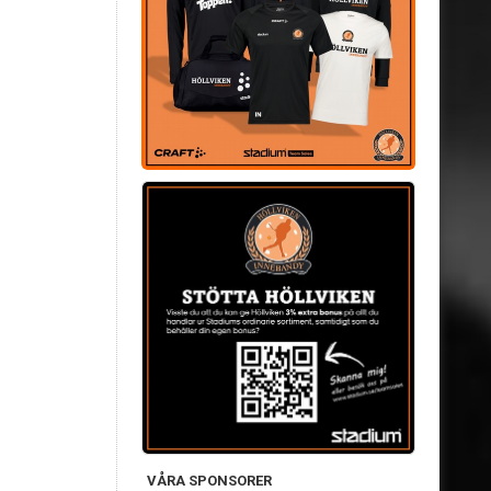
VÅRA SPONSORER