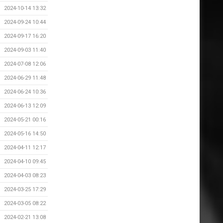
2024-10-14 13:32
2024-09-24 10:44
2024-09-17 16:20
2024-09-03 11:40
2024-07-08 12:06
2024-06-29 11:48
2024-06-24 10:36
2024-06-13 12:09
2024-05-21 00:16
2024-05-16 14:50
2024-04-11 12:17
2024-04-10 09:45
2024-04-03 08:23
2024-03-25 17:29
2024-03-05 08:22
2024-02-21 13:08