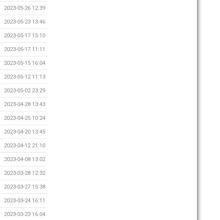
2023-05-26 12:39
2023-05-23 13:46
2023-05-17 15:10
2023-05-17 11:11
2023-05-15 16:04
2023-05-12 11:13
2023-05-02 23:29
2023-04-28 13:43
2023-04-25 10:24
2023-04-20 13:45
2023-04-12 21:10
2023-04-08 13:02
2023-03-28 12:32
2023-03-27 15:38
2023-03-24 16:11
2023-03-23 16:04