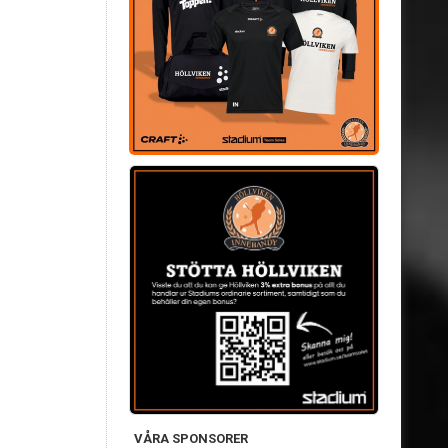
VÅRA SPONSORER