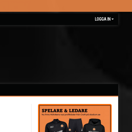
LOGGA IN