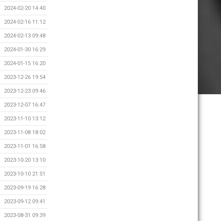
2024-02-20 14:40
2024-02-16 11:12
2024-02-13 09:48
2024-01-30 16:29
2024-01-15 16:20
2023-12-26 19:54
2023-12-23 09:46
2023-12-07 16:47
2023-11-10 13:12
2023-11-08 18:02
2023-11-01 16:58
2023-10-20 13:10
2023-10-10 21:51
2023-09-19 16:28
2023-09-12 09:41
2023-08-31 09:39