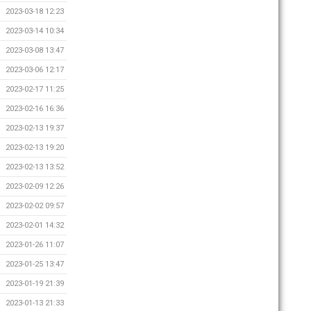
2023-03-18 12:23
2023-03-14 10:34
2023-03-08 13:47
2023-03-06 12:17
2023-02-17 11:25
2023-02-16 16:36
2023-02-13 19:37
2023-02-13 19:20
2023-02-13 13:52
2023-02-09 12:26
2023-02-02 09:57
2023-02-01 14:32
2023-01-26 11:07
2023-01-25 13:47
2023-01-19 21:39
2023-01-13 21:33