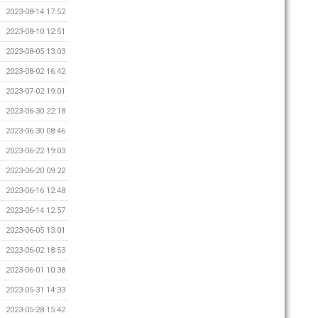
2023-08-14 17:52
2023-08-10 12:51
2023-08-05 13:03
2023-08-02 16:42
2023-07-02 19:01
2023-06-30 22:18
2023-06-30 08:46
2023-06-22 19:03
2023-06-20 09:22
2023-06-16 12:48
2023-06-14 12:57
2023-06-05 13:01
2023-06-02 18:53
2023-06-01 10:38
2023-05-31 14:33
2023-05-28 15:42