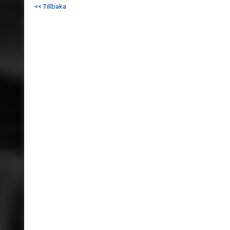
<< Tillbaka